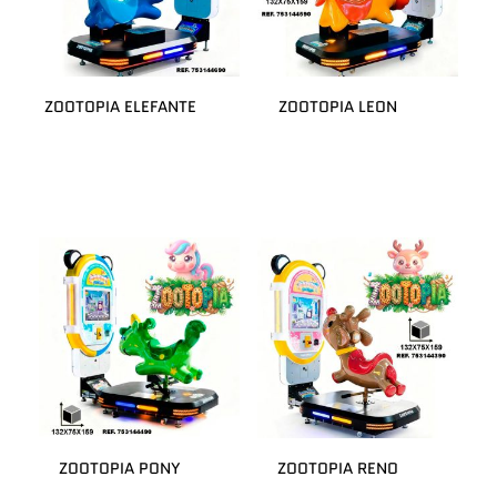
ZOOTOPIA ELEFANTE
ZOOTOPIA LEON
ZOOTOPIA PONY
ZOOTOPIA RENO