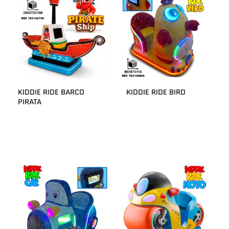
KIDDIE RIDE BARCO
KIDDIE RIDE BIRD
PIRATA