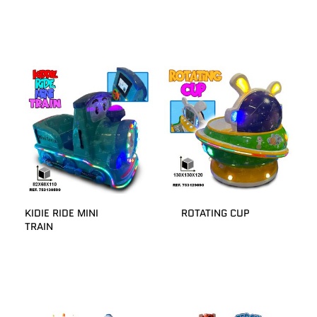
KIDIE RIDE MINI
ROTATING CUP
TRAIN