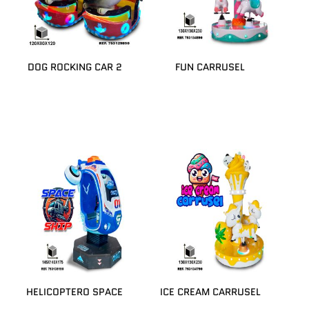
DOG ROCKING CAR 2
FUN CARRUSEL
HELICOPTERO SPACE
ICE CREAM CARRUSEL