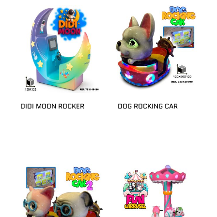
DIDI MOON ROCKER
DOG ROCKING CAR