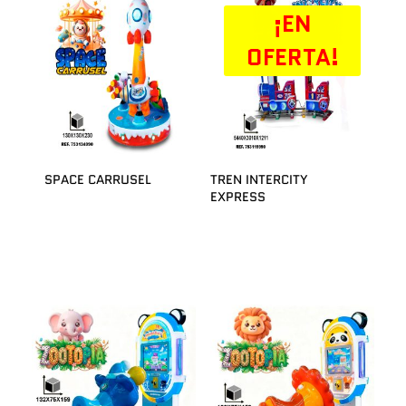
¡EN
OFERTA!
SPACE CARRUSEL
TREN INTERCITY
EXPRESS