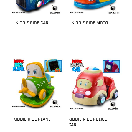
KIDDIE RIDE CAR
KIDDIE RIDE MOTO
KIDDIE RIDE PLANE
KIDDIE RIDE POLICE
CAR