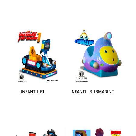
INFANTIL F1
INFANTIL SUBMARINO