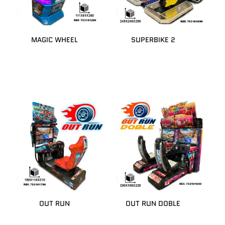
MAGIC WHEEL
SUPERBIKE 2
OUT RUN
OUT RUN DOBLE