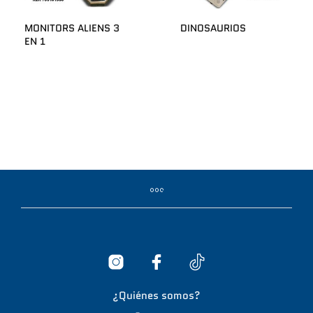
MONITORS ALIENS 3
DINOSAURIOS
EN 1
¿Quiénes somos?