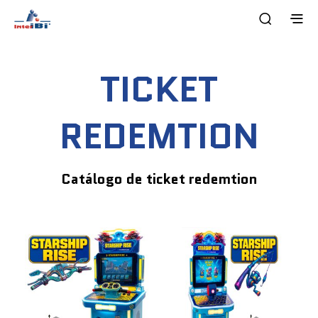
TICKET
REDEMTION
Catálogo de ticket redemtion