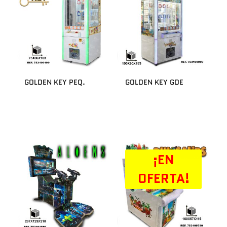
GOLDEN KEY PEQ.
GOLDEN KEY GDE
¡EN
OFERTA!