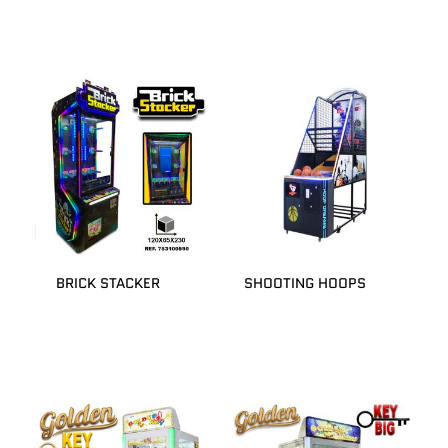
BRICK STACKER
SHOOTING HOOPS