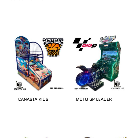
CANASTA KIDS
MOTO GP LEADER