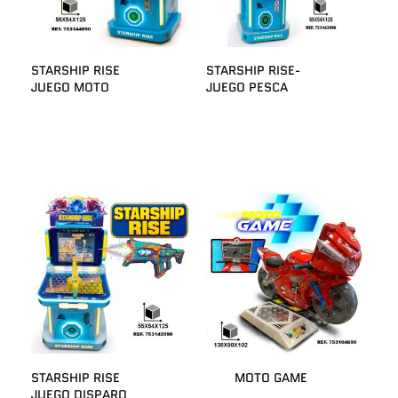
STARSHIP RISE
STARSHIP RISE-
JUEGO MOTO
JUEGO PESCA
STARSHIP RISE
MOTO GAME
JUEGO DISPARO