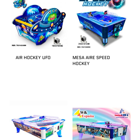
AIR HOCKEY UFO
MESA AIRE SPEED
HOCKEY