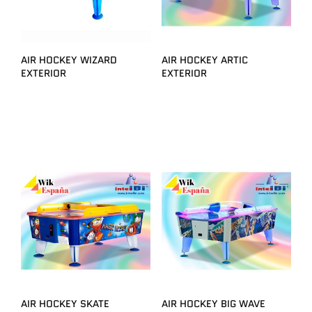
AIR HOCKEY WIZARD
AIR HOCKEY ARTIC
EXTERIOR
EXTERIOR
AIR HOCKEY SKATE
AIR HOCKEY BIG WAVE