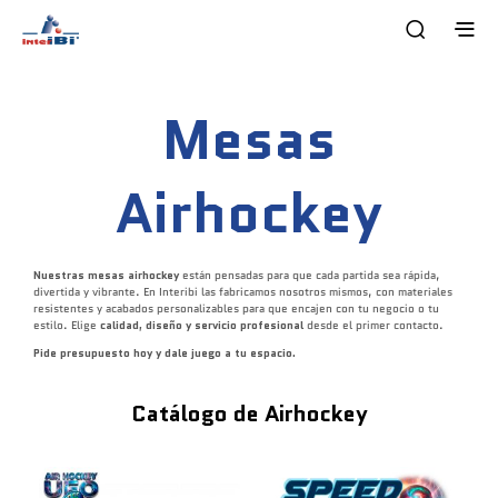
Mesas
Airhockey
Nuestras mesas airhockey
están pensadas para que cada partida sea rápida,
divertida y vibrante. En Interibi las fabricamos nosotros mismos, con materiales
resistentes y acabados personalizables para que encajen con tu negocio o tu
estilo. Elige
calidad, diseño y servicio profesional
desde el primer contacto.
Pide presupuesto hoy y dale juego a tu espacio.
Catálogo de
Airhockey