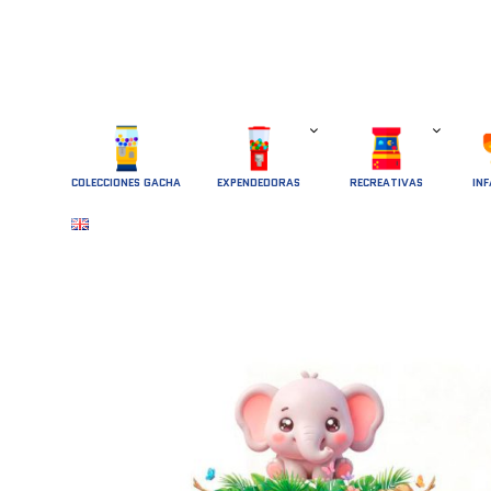
COLECCIONES GACHA
EXPENDEDORAS
RECREATIVAS
INF