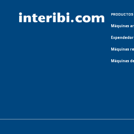
PRODUCTOS
Máquinas a
Expendedor
Máquinas re
Máquinas de