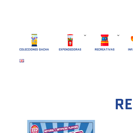
COLECCIONES GACHA
EXPENDEDORAS
RECREATIVAS
INF
RE