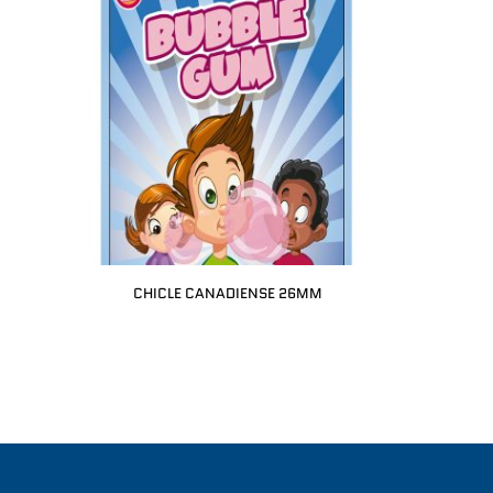
CHICLE CANADIENSE 26MM