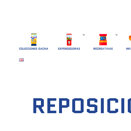
COLECCIONES GACHA
EXPENDEDORAS
RECREATIVAS
INF
REPOSICI