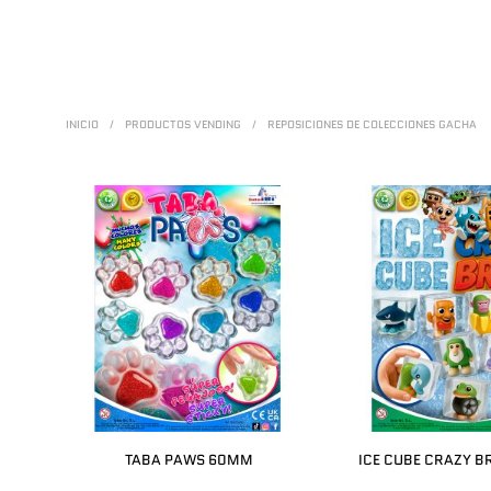
INICIO
/
PRODUCTOS VENDING
/
REPOSICIONES DE COLECCIONES GACHA
TABA PAWS 60MM
ICE CUBE CRAZY 