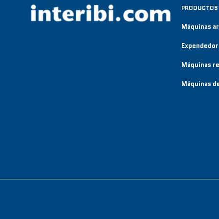
PRODUCTOS
Máquinas a
Expendedor
Máquinas re
Máquinas de