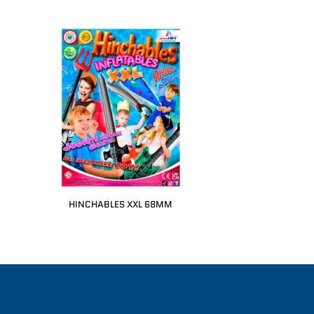
HINCHABLES XXL 68MM