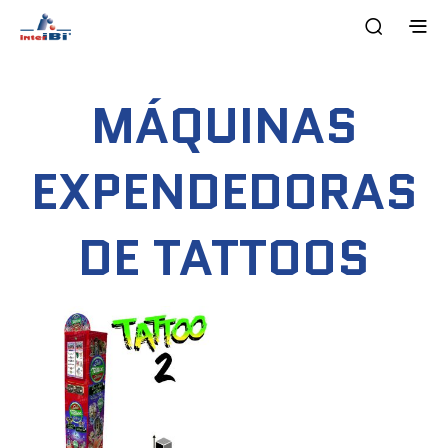
MÁQUINAS
EXPENDEDORAS
DE TATTOOS