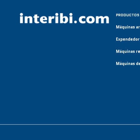
PRODUCTOS
Máquinas a
Expendedor
Máquinas re
Máquinas de