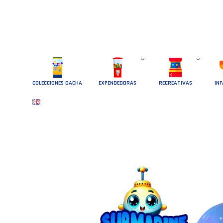
COLECCIONES GACHA
EXPENDEDORAS
RECREATIVAS
INF