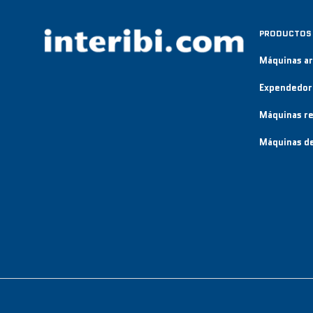
PRODUCTOS
Máquinas a
Expendedor
Máquinas re
Máquinas de