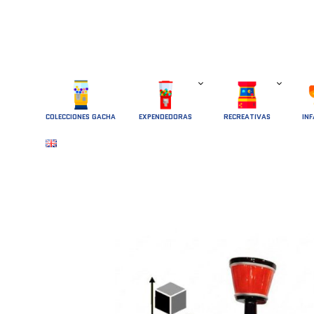
COLECCIONES GACHA
EXPENDEDORAS
RECREATIVAS
INF