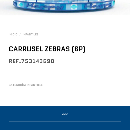
INICIO
/
INFANTILES
CARRUSEL ZEBRAS (6P)
REF.753143690
CATEGORÍA:
INFANTILES