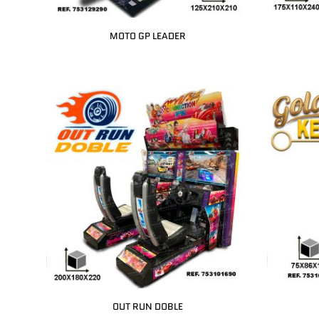
MOTO GP LEADER
OUT RUN DOBLE