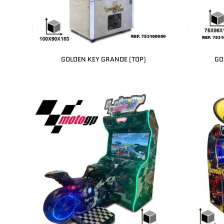
GOLDEN KEY GRANDE (TOP)
GO