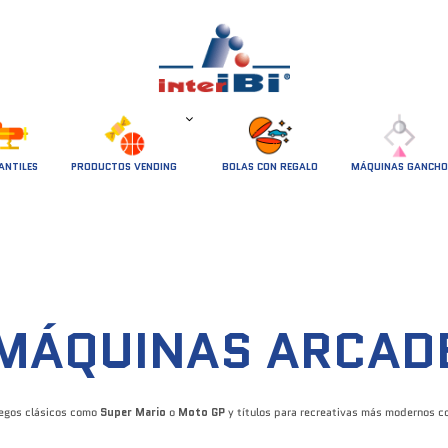
ANTILES
PRODUCTOS VENDING
BOLAS CON REGALO
MÁQUINAS GANCHO
MÁQUINAS ARCAD
uegos clásicos como
Super Mario
o
Moto GP
y títulos para recreativas más modernos 