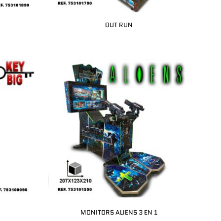
OUT RUN
MONITORS ALIENS 3 EN 1