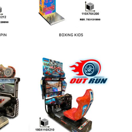
PIN
BOXING KIDS