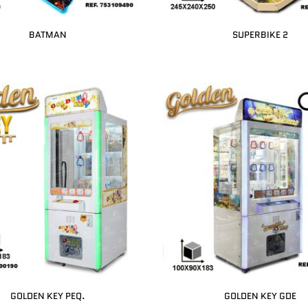
BATMAN
SUPERBIKE 2
GOLDEN KEY PEQ.
GOLDEN KEY GDE