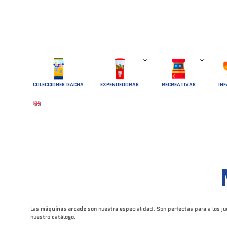
COLECCIONES GACHA
EXPENDEDORAS
RECREATIVAS
INF
Las
máquinas arcade
son nuestra especialidad. Son perfectas para a los j
nuestro catálogo.