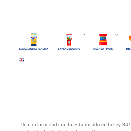
COLECCIONES GACHA
EXPENDEDORAS
RECREATIVAS
INF
De conformidad con lo establecido en la Ley 34/2