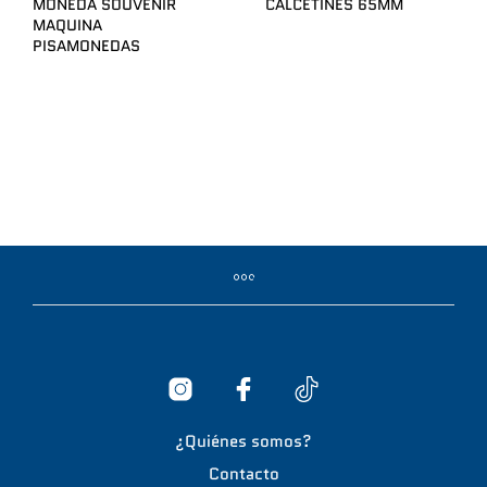
MONEDA SOUVENIR
CALCETINES 65MM
MAQUINA
PISAMONEDAS
¿Quiénes somos?
Contacto