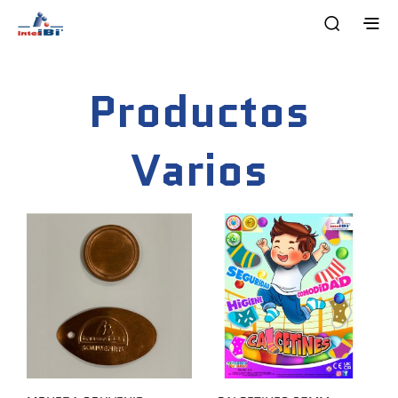
Productos
Varios