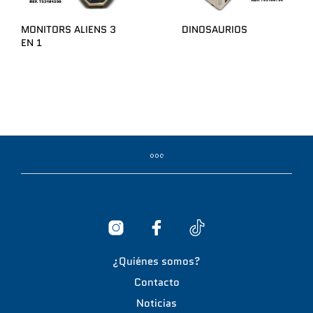
MONITORS ALIENS 3
DINOSAURIOS
EN 1
¿Quiénes somos?
Contacto
Noticias