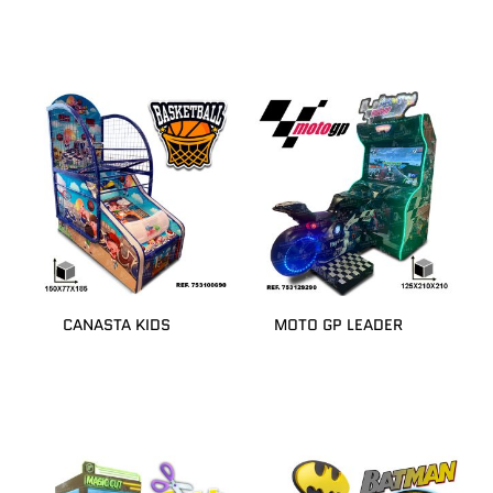
CANASTA KIDS
MOTO GP LEADER