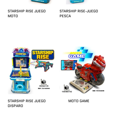
STARSHIP RISE JUEGO
STARSHIP RISE-JUEGO
MOTO
PESCA
STARSHIP RISE JUEGO
MOTO GAME
DISPARO