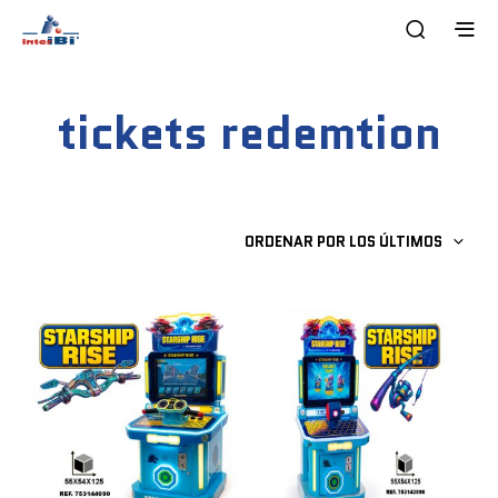
tickets redemtion
ORDENAR POR LOS ÚLTIMOS