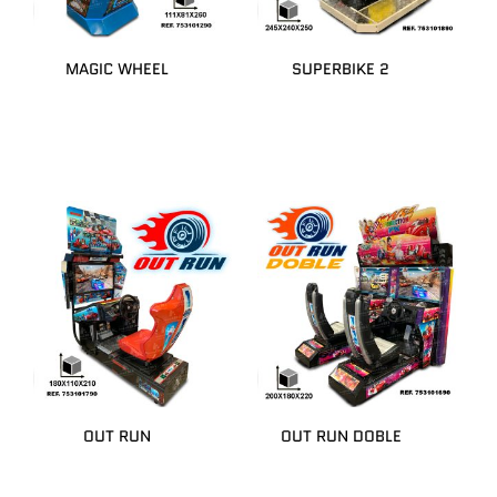
MAGIC WHEEL
SUPERBIKE 2
OUT RUN
OUT RUN DOBLE