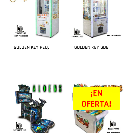
GOLDEN KEY PEQ.
GOLDEN KEY GDE
¡EN
OFERTA!