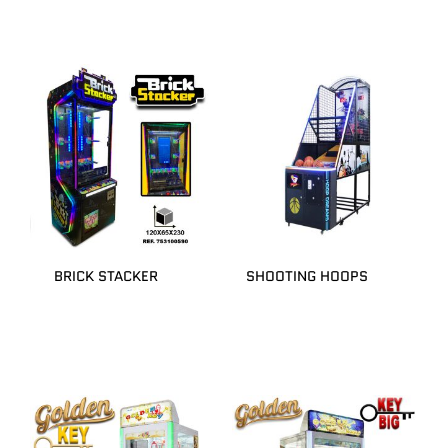
BRICK STACKER
SHOOTING HOOPS