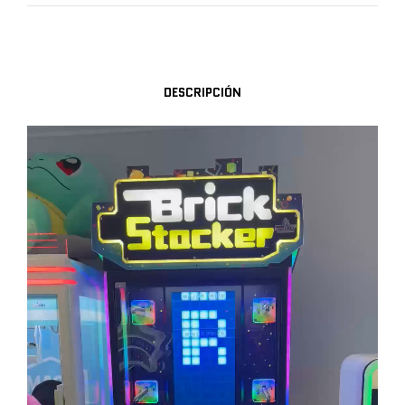
DESCRIPCIÓN