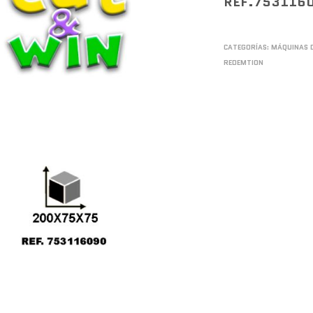
REF.753116
CATEGORÍAS:
MÁQUINAS 
REDEMTION