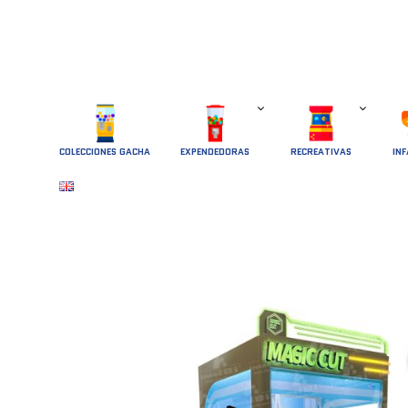
COLECCIONES GACHA
EXPENDEDORAS
RECREATIVAS
INF