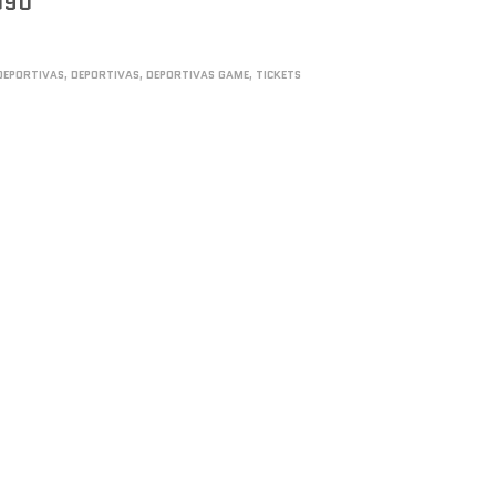
090
DEPORTIVAS
,
DEPORTIVAS
,
DEPORTIVAS GAME
,
TICKETS