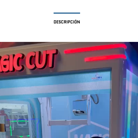
DESCRIPCIÓN