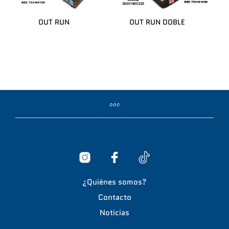
OUT RUN
OUT RUN DOBLE
¿Quiénes somos?
Contacto
Noticias