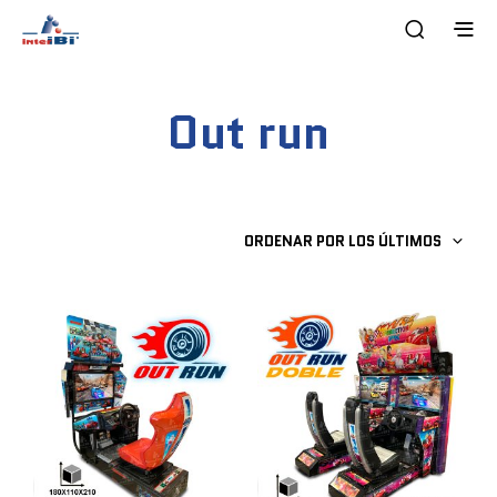
Out run
ORDENAR POR LOS ÚLTIMOS