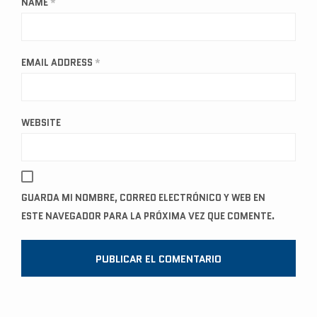
NAME
*
EMAIL ADDRESS
*
WEBSITE
GUARDA MI NOMBRE, CORREO ELECTRÓNICO Y WEB EN
ESTE NAVEGADOR PARA LA PRÓXIMA VEZ QUE COMENTE.
A
L