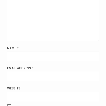
NAME
*
EMAIL ADDRESS
*
WEBSITE