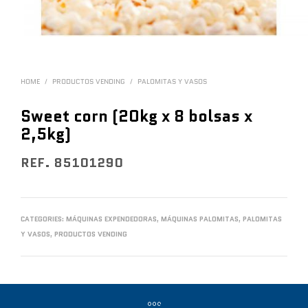
HOME
/
PRODUCTOS VENDING
/
PALOMITAS Y VASOS
Sweet corn (20kg x 8 bolsas x
2,5kg)
REF. 85101290
CATEGORIES:
MÁQUINAS EXPENDEDORAS
,
MÁQUINAS PALOMITAS
,
PALOMITAS
Y VASOS
,
PRODUCTOS VENDING