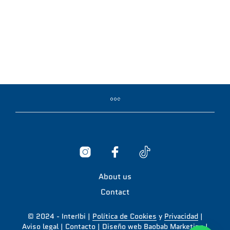
About us
Contact
© 2024 - InterIbi |
Política de Cookies
y
Privacidad
|
Aviso legal
|
Contacto
|
Diseño web Baobab Marketing
|