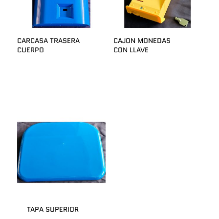
CARCASA TRASERA
CAJON MONEDAS
CUERPO
CON LLAVE
TAPA SUPERIOR