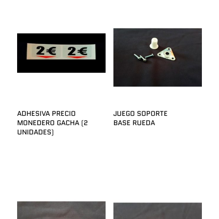
ADHESIVA PRECIO
JUEGO SOPORTE
MONEDERO GACHA (2
BASE RUEDA
UNIDADES)