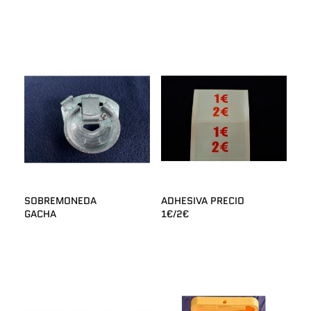
SOBREMONEDA
ADHESIVA PRECIO
GACHA
1€/2€