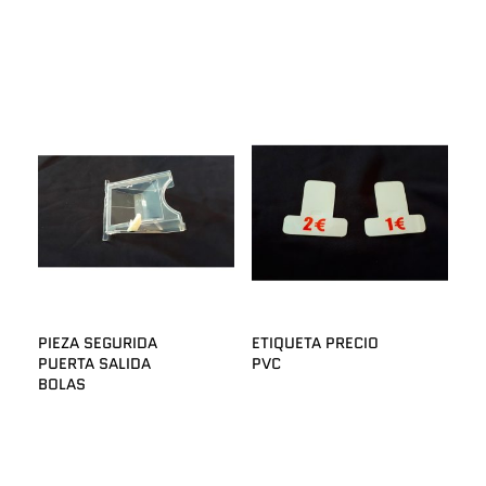
PIEZA SEGURIDA
ETIQUETA PRECIO
PUERTA SALIDA
PVC
BOLAS