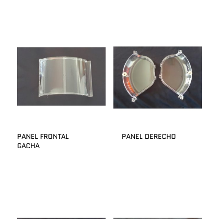
PANEL FRONTAL
PANEL DERECHO
GACHA