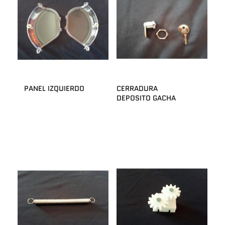
PANEL IZQUIERDO
CERRADURA
DEPOSITO GACHA