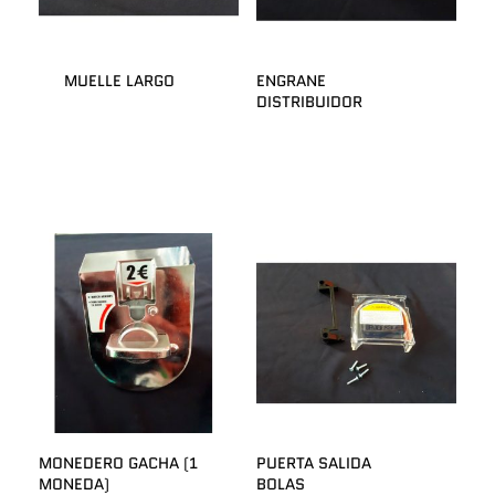
MUELLE LARGO
ENGRANE
DISTRIBUIDOR
MONEDERO GACHA (1
PUERTA SALIDA
MONEDA)
BOLAS