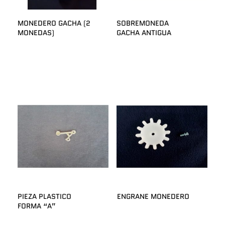
MONEDERO GACHA (2
SOBREMONEDA
MONEDAS)
GACHA ANTIGUA
PIEZA PLASTICO
ENGRANE MONEDERO
FORMA “A”