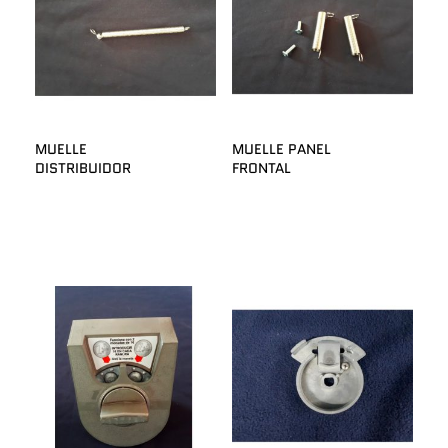
MUELLE
MUELLE PANEL
DISTRIBUIDOR
FRONTAL