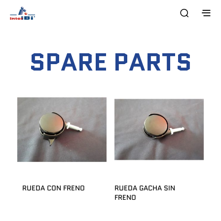
SPARE PARTS
RUEDA CON FRENO
RUEDA GACHA SIN
FRENO