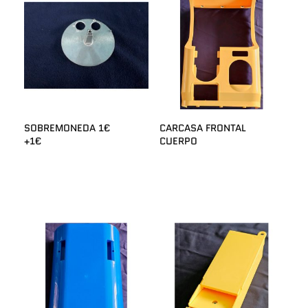
SOBREMONEDA 1€
CARCASA FRONTAL
+1€
CUERPO