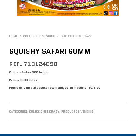
HOME
/
PRODUCTOS VENDING
/
COLECCIONES CRAZY
SQUISHY SAFARI 60MM
REF. 710124090
Caja estándar: 300 bolas
Pallet: 6300 bolas
Precio de venta al público recomendado en máquina: 1€/1’5€
CATEGORIES:
COLECCIONES CRAZY
,
PRODUCTOS VENDING