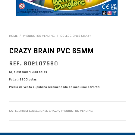
HOME
/
PRODUCTOS VENDING
/
COLECCIONES CRAZY
CRAZY BRAIN PVC 65MM
REF. 802107590
Caja estándar: 300 bolas
Pallet: 6300 bolas
Precio de venta al público recomendado en máquina: 1€/1’5€
CATEGORIES:
COLECCIONES CRAZY
,
PRODUCTOS VENDING