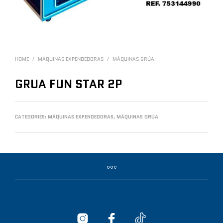
HOME
/
MÁQUINAS EXPENDEDORAS
/
MÁQUINAS GRÚA
GRUA FUN STAR 2P
CATEGORIES:
MÁQUINAS EXPENDEDORAS
,
MÁQUINAS GRÚA