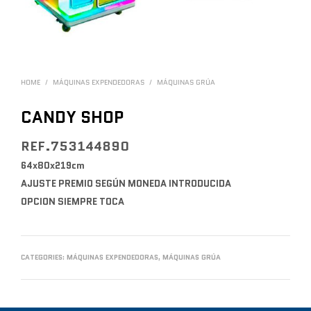
HOME
/
MÁQUINAS EXPENDEDORAS
/
MÁQUINAS GRÚA
CANDY SHOP
REF.753144890
64x80x219cm
AJUSTE PREMIO SEGÚN MONEDA INTRODUCIDA
OPCION SIEMPRE TOCA
CATEGORIES:
MÁQUINAS EXPENDEDORAS
,
MÁQUINAS GRÚA