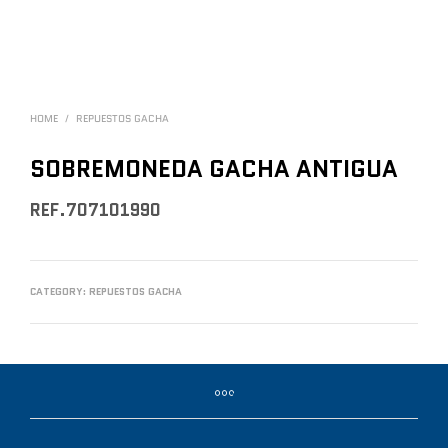
HOME
/
REPUESTOS GACHA
SOBREMONEDA GACHA ANTIGUA
REF.707101990
CATEGORY:
REPUESTOS GACHA