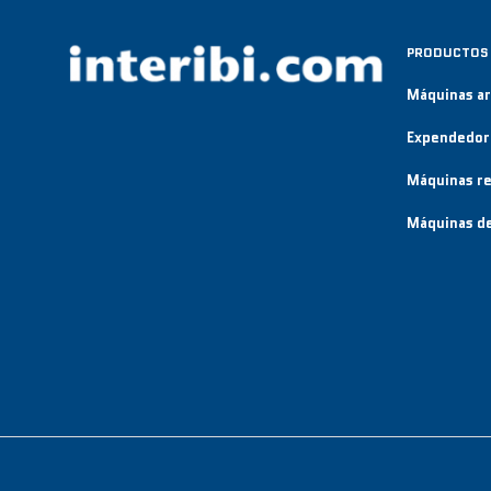
PRODUCTOS
Máquinas a
Expendedor
Máquinas re
Máquinas de