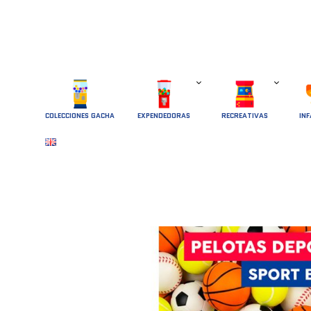
COLECCIONES GACHA
EXPENDEDORAS
RECREATIVAS
INF