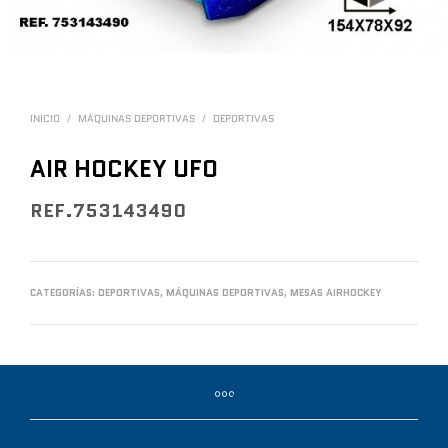
INICIO
/
MÁQUINAS DEPORTIVAS
/
DEPORTIVAS
AIR HOCKEY UFO
REF.753143490
CATEGORÍAS:
DEPORTIVAS
,
MÁQUINAS DEPORTIVAS
,
MESAS AIRHOCKEY