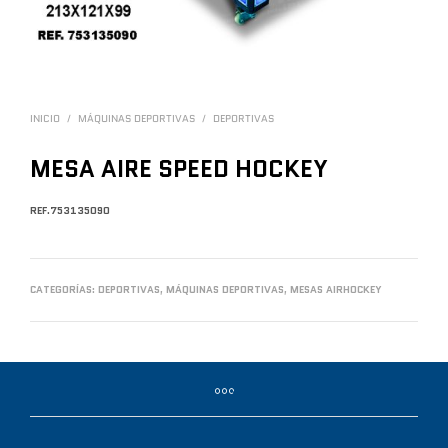
INICIO
/
MÁQUINAS DEPORTIVAS
/
DEPORTIVAS
MESA AIRE SPEED HOCKEY
REF.753135090
CATEGORÍAS:
DEPORTIVAS
,
MÁQUINAS DEPORTIVAS
,
MESAS AIRHOCKEY