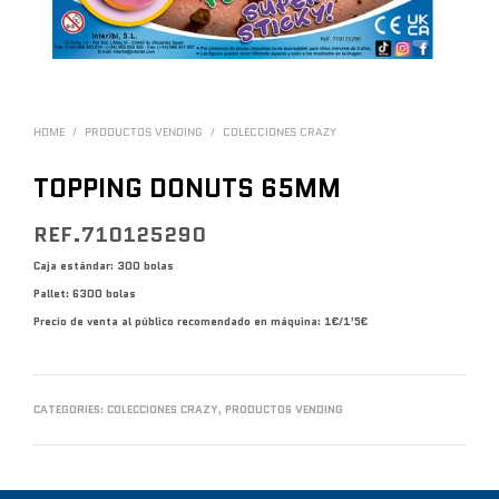
HOME
/
PRODUCTOS VENDING
/
COLECCIONES CRAZY
TOPPING DONUTS 65MM
REF.710125290
Caja estándar: 300 bolas
Pallet: 6300 bolas
Precio de venta al público recomendado en máquina: 1€/1’5€
CATEGORIES:
COLECCIONES CRAZY
,
PRODUCTOS VENDING