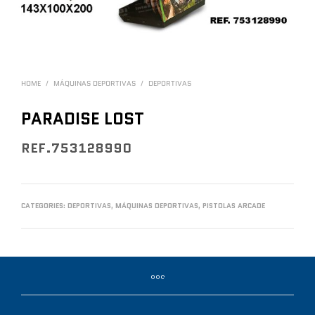
HOME
/
MÁQUINAS DEPORTIVAS
/
DEPORTIVAS
PARADISE LOST
REF.753128990
CATEGORIES:
DEPORTIVAS
,
MÁQUINAS DEPORTIVAS
,
PISTOLAS ARCADE