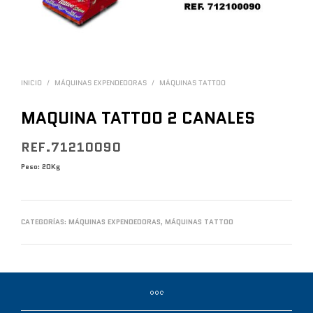
INICIO
/
MÁQUINAS EXPENDEDORAS
/
MÁQUINAS TATTOO
MAQUINA TATTOO 2 CANALES
REF.71210090
Peso: 20Kg
CATEGORÍAS:
MÁQUINAS EXPENDEDORAS
,
MÁQUINAS TATTOO