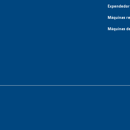
Expendedor
Máquinas re
Máquinas de