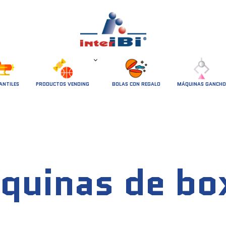
ANTILES
PRODUCTOS VENDING
BOLAS CON REGALO
MÁQUINAS GANCHO
quinas de bo