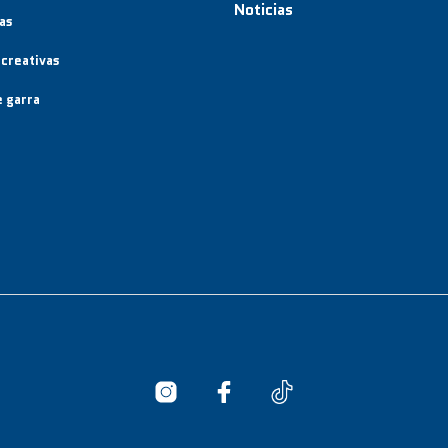
Noticias
as
creativas
 garra