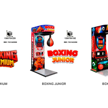
MIUM
BOXING JUNIOR
BO