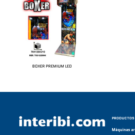
BOXER PREMIUM LED
PRODUCTOS
Máquinas a