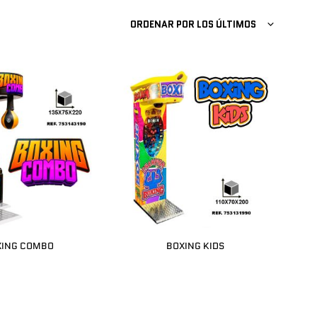
ORDENAR POR LOS ÚLTIMOS
XING COMBO
BOXING KIDS