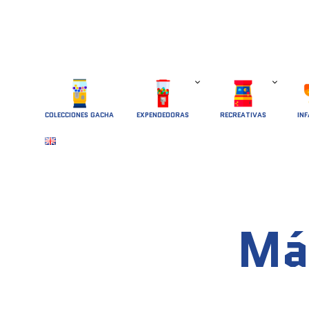
COLECCIONES GACHA
EXPENDEDORAS
RECREATIVAS
INF
Má