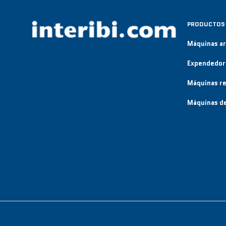
PRODUCTOS
Máquinas a
Expendedor
Máquinas re
Máquinas de