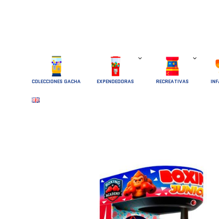
COLECCIONES GACHA
EXPENDEDORAS
RECREATIVAS
INF