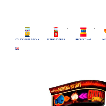
COLECCIONES GACHA
EXPENDEDORAS
RECREATIVAS
INF