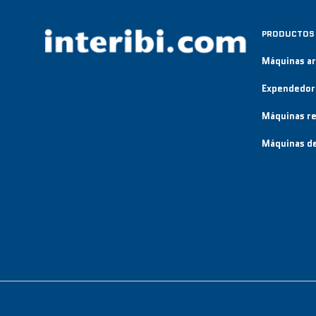
PRODUCTOS
Máquinas a
Expendedor
Máquinas re
Máquinas de