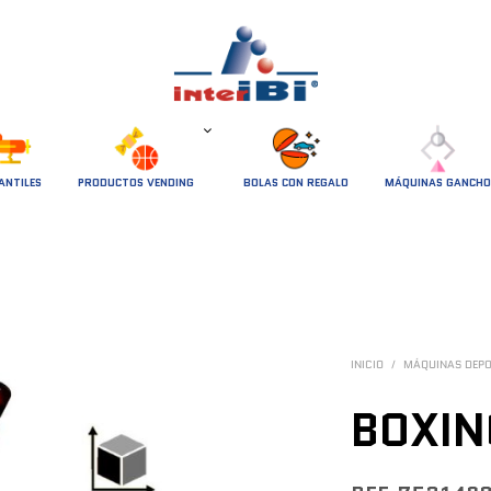
ANTILES
PRODUCTOS VENDING
BOLAS CON REGALO
MÁQUINAS GANCHO
INICIO
/
MÁQUINAS DEP
BOXIN