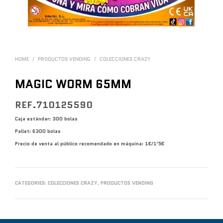
HOME
/
PRODUCTOS VENDING
/
COLECCIONES CRAZY
MAGIC WORM 65MM
REF.710125590
Caja estándar: 300 bolas
Pallet: 6300 bolas
Precio de venta al público recomendado en máquina: 1€/1’5€
CATEGORIES:
COLECCIONES CRAZY
,
PRODUCTOS VENDING