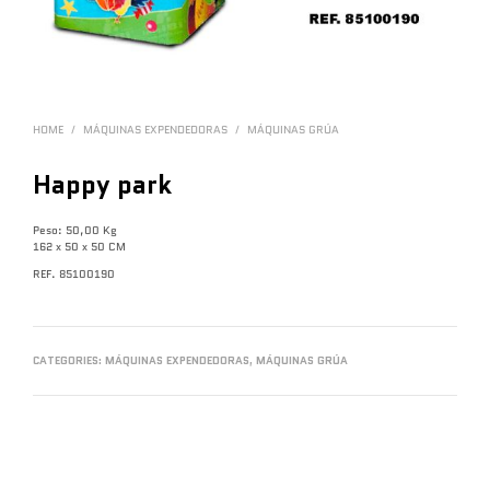
HOME
/
MÁQUINAS EXPENDEDORAS
/
MÁQUINAS GRÚA
Happy park
Peso: 50,00 Kg
162 x 50 x 50 CM
REF. 85100190
CATEGORIES:
MÁQUINAS EXPENDEDORAS
,
MÁQUINAS GRÚA