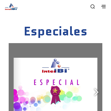
Especiales