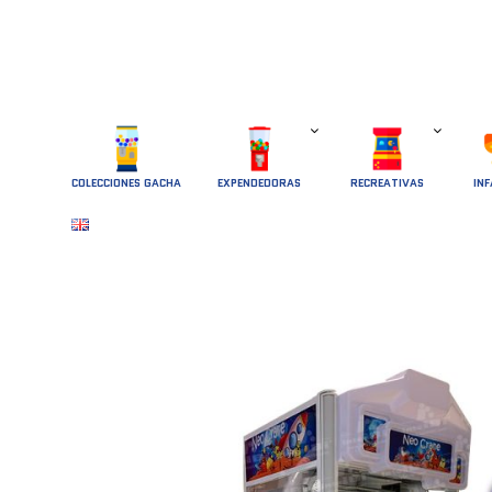
COLECCIONES GACHA
EXPENDEDORAS
RECREATIVAS
INF