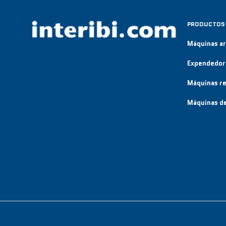
PRODUCTOS
Máquinas a
Expendedor
Máquinas re
Máquinas de