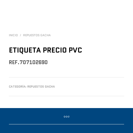
INICIO
/
REPUESTOS GACHA
ETIQUETA PRECIO PVC
REF.707102690
CATEGORÍA:
REPUESTOS GACHA