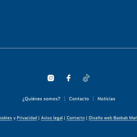
¿Quiénes somos?
Contacto
Noticias
Cookies
y
Privacidad
|
Aviso legal
|
Contacto
|
Diseño web Baobab Mar