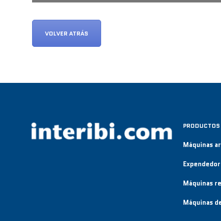
VOLVER ATRÁS
PRODUCTOS
Máquinas a
Expendedor
Máquinas re
Máquinas de