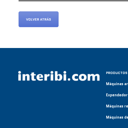
VOLVER ATRÁS
PRODUCTOS
Máquinas a
Expendedor
Máquinas re
Máquinas de