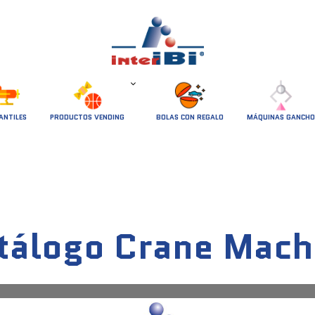
ANTILES
PRODUCTOS VENDING
BOLAS CON REGALO
MÁQUINAS GANCHO
tálogo Crane Mach