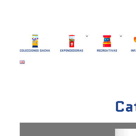
COLECCIONES GACHA
EXPENDEDORAS
RECREATIVAS
INF
Ca