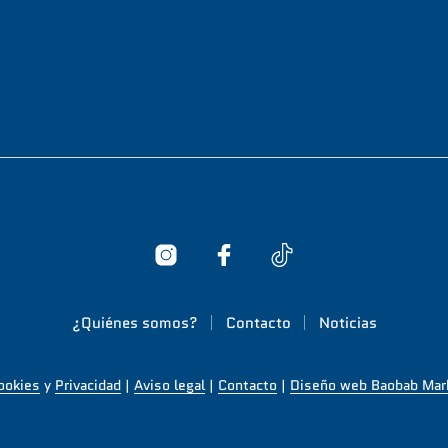
¿Quiénes somos?
Contacto
Noticias
Cookies
y
Privacidad
|
Aviso legal
|
Contacto
|
Diseño web Baobab Mar