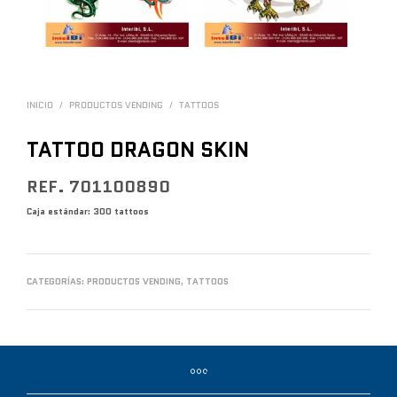
INICIO
/
PRODUCTOS VENDING
/
TATTOOS
TATTOO DRAGON SKIN
REF. 701100890
Caja estándar: 300 tattoos
CATEGORÍAS:
PRODUCTOS VENDING
,
TATTOOS