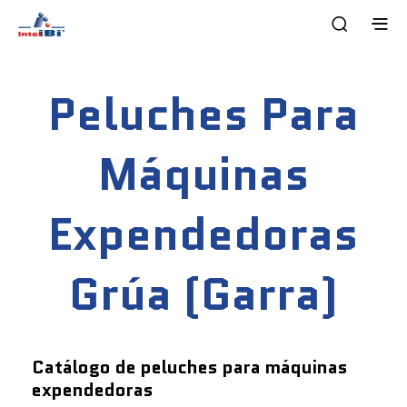
Peluches Para
Máquinas
Expendedoras
Grúa (garra)
Catálogo de peluches para máquinas
expendedoras