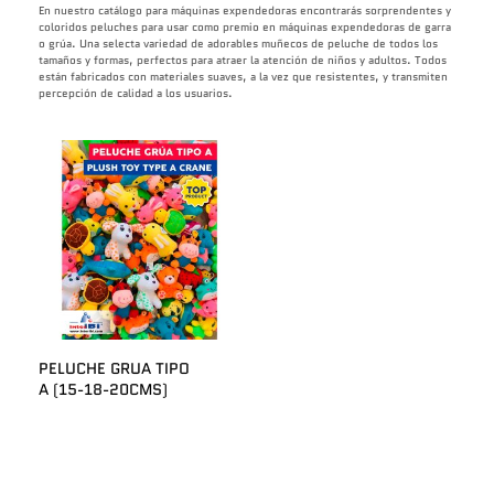
En nuestro catálogo para máquinas expendedoras encontrarás
sorprendentes y
coloridos peluches
para usar como premio en máquinas expendedoras de garra
o grúa. Una selecta variedad de
adorables muñecos de peluche de todos los
tamaños y formas
, perfectos para atraer la atención de niños y adultos. Todos
están fabricados con materiales suaves, a la vez que resistentes, y transmiten
percepción de calidad a los usuarios.
PELUCHE GRUA TIPO
A (15-18-20CMS)