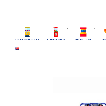
COLECCIONES GACHA
EXPENDEDORAS
RECREATIVAS
INF