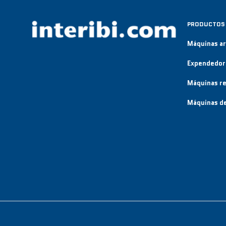
PRODUCTOS
Máquinas a
Expendedor
Máquinas re
Máquinas de