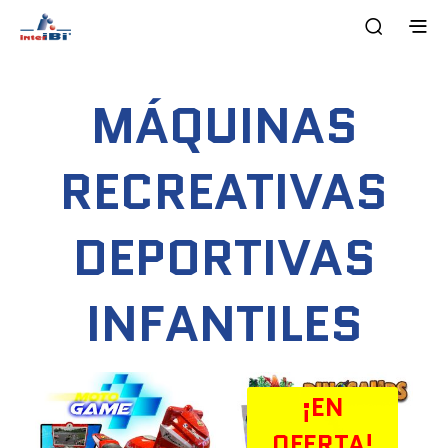
MÁQUINAS
RECREATIVAS
DEPORTIVAS
INFANTILES
¡EN
OFERTA!