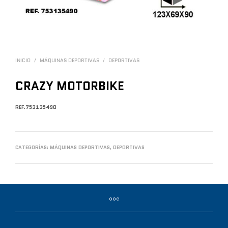
INICIO
/
MÁQUINAS DEPORTIVAS
/
DEPORTIVAS
CRAZY MOTORBIKE
REF.753135490
CATEGORÍAS:
MÁQUINAS DEPORTIVAS
,
DEPORTIVAS