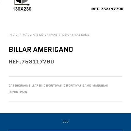
INICIO
/
MÁQUINAS DEPORTIVAS
/
DEPORTIVAS GAME
BILLAR AMERICANO
REF.753117790
CATEGORÍAS:
BILLARES
,
DEPORTIVAS
,
DEPORTIVAS GAME
,
MÁQUINAS
DEPORTIVAS