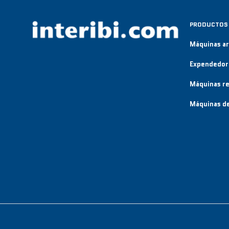
PRODUCTOS
Máquinas a
Expendedor
Máquinas re
Máquinas de