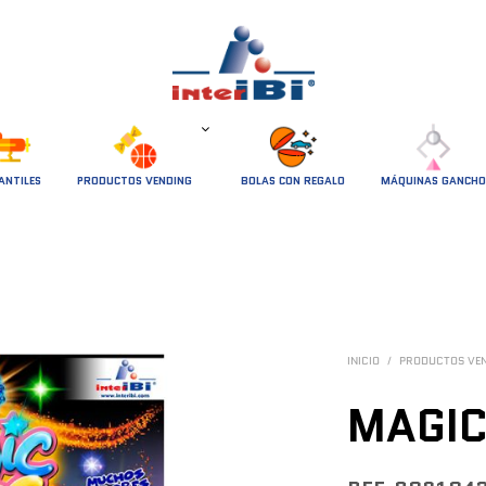
ANTILES
PRODUCTOS VENDING
BOLAS CON REGALO
MÁQUINAS GANCHO
INICIO
/
PRODUCTOS VE
MAGIC